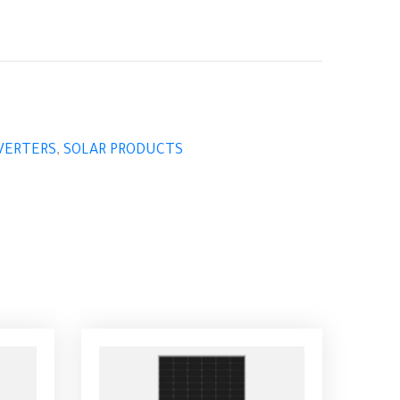
VERTERS
,
SOLAR PRODUCTS