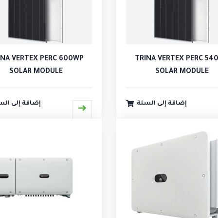
INA VERTEX PERC 600WP
TRINA VERTEX PERC 54
SOLAR MODULE
SOLAR MODULE
إضافة إلى السلة
إضافة إلى الس