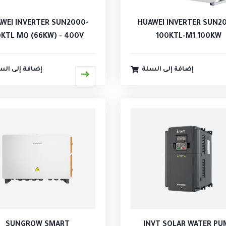
WEI INVERTER SUN2000-
HUAWEI INVERTER SUN2
KTL MO (66KW) - 400V
100KTL-M1 100KW
إضافة إلى السلة
إضافة إلى الس
SUNGROW SMART
INVT SOLAR WATER PU