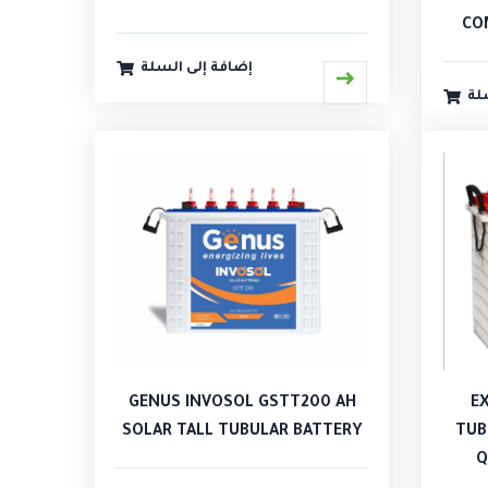
CO
إضافة إلى السلة
لة
GENUS INVOSOL GSTT200 AH
E
SOLAR TALL TUBULAR BATTERY
TUB
Q