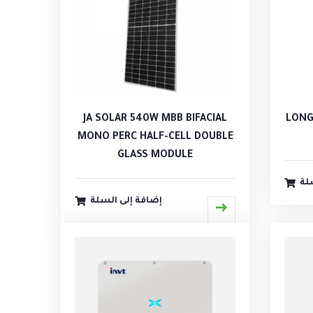
LONGI BI
JA SOLAR 540W MBB BIFACIAL
MONO PERC HALF-CELL DOUBLE
GLASS MODULE
لة
إضافة إلى السلة