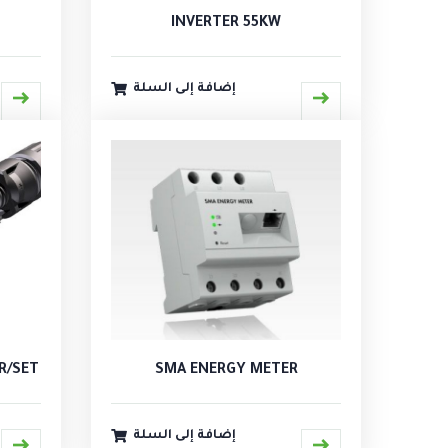
INVERTER 55KW
إضافة إلى السلة
R/SET
SMA ENERGY METER
إضافة إلى السلة