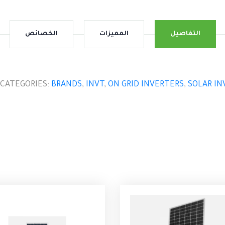
التفاصيل
المميزات
الخصائص
CATEGORIES:
BRANDS
,
INVT
,
ON GRID INVERTERS
,
SOLAR IN