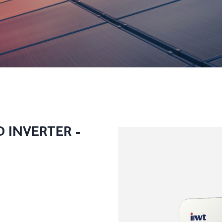
D INVERTER –