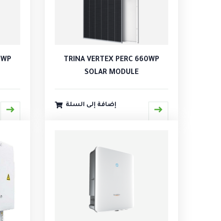
0WP
TRINA VERTEX PERC 660WP
SOLAR MODULE
إضافة إلى السلة