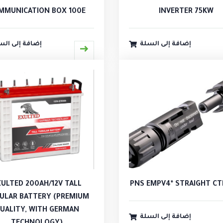
MMUNICATION BOX 100E
INVERTER 75KW
إضافة إلى السلة
إضافة إلى الس
XULTED 200AH/12V TALL
PNS EMPV4* STRAIGHT CT
ULAR BATTERY (PREMIUM
UALITY, WITH GERMAN
إضافة إلى السلة